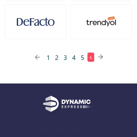
1
2
3
4
5
6