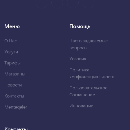
Меню
Помощь
О Нас
Часто задаваемые
вопросы
Услуги
Условия
Тарифы
Политика
Магазины
конфиденциальности
Новости
Пользовательское
Соглашение
Контакты
Инновации
Məntəqələr
Контакты