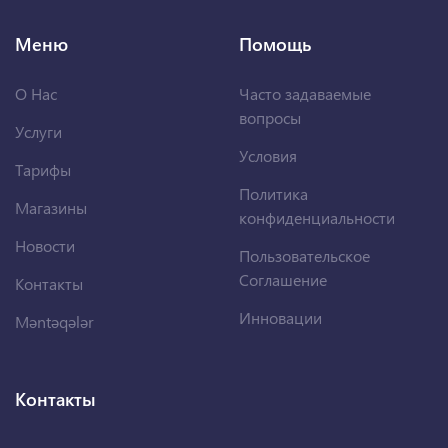
Меню
Помощь
О Нас
Часто задаваемые
вопросы
Услуги
Условия
Тарифы
Политика
Магазины
конфиденциальности
Новости
Пользовательское
Соглашение
Контакты
Инновации
Məntəqələr
Контакты