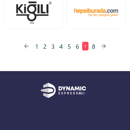
1
2
3
4
5
6
8
7