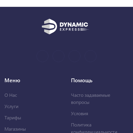
Меню
Помощь
О Нас
Часто задаваемые
вопросы
Услуги
Условия
Тарифы
Политика
Магазины
конфиденциальности