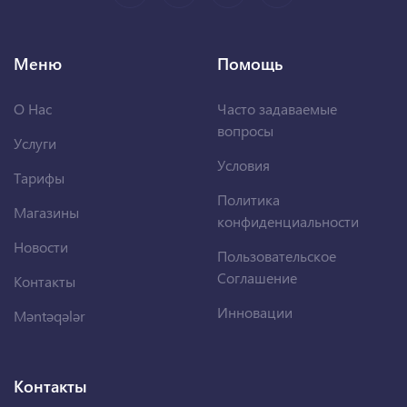
Меню
Помощь
О Нас
Часто задаваемые
вопросы
Услуги
Условия
Тарифы
Политика
Магазины
конфиденциальности
Новости
Пользовательское
Соглашение
Контакты
Инновации
Məntəqələr
Контакты