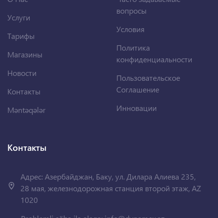
вопросы
Услуги
Условия
Тарифы
Политика
Магазины
конфиденциальности
Новости
Пользовательское
Соглашение
Контакты
Инновации
Məntəqələr
Контакты
Адрес: Азербайджан, Баку, ул. Дилара Алиева 235,
28 мая, железнодорожная станция второй этаж, AZ
1020