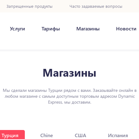
Запрещенные продукты
Часто задаваемые вопросы
Услуги
Тарифы
Магазины
Новости
Магазины
Мы сделали магазины Турции рядом с вами. Заказывайте онлайн в
любом магазине с самым доступным торговым адресом Dynamic
Express, мы доставим.
Турция
Chine
США
Испания