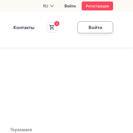
RU
Войти
Регистрация
Контакты
Войти
Германия