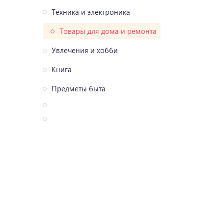
Техника и электроника
Товары для дома и ремонта
Увлечения и хобби
Книга
Предметы быта