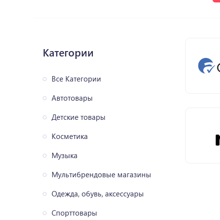
Категории
Все Категории
Автотовары
Детские товары
Косметика
Музыка
Мультибрендовые магазины
Одежда, обувь, аксессуары
Спорттовары