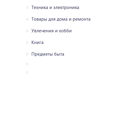
Техника и электроника
Товары для дома и ремонта
Увлечения и хобби
Книга
Предметы быта