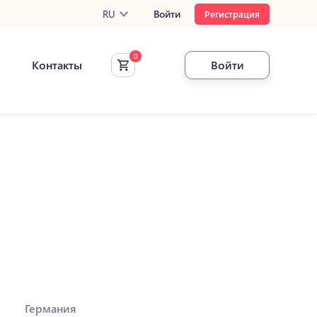
RU
Войти
Регистрация
Контакты
Войти
Германия