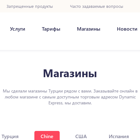
Запрещенные продукты
Часто задаваемые вопросы
Услуги
Тарифы
Магазины
Новости
Магазины
Мы сделали магазины Турции рядом с вами. Заказывайте онлайн в
любом магазине с самым доступным торговым адресом Dynamic
Express, мы доставим.
Турция
Chine
США
Испания