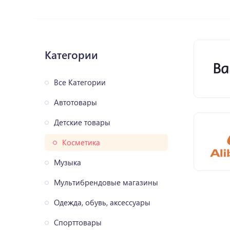
Категории
Все Категории
Автотовары
Детские товары
Косметика
Музыка
Мультибрендовые магазины
Одежда, обувь, аксессуары
Спорттовары