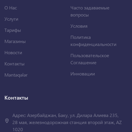
О Нас
Часто задаваемые
вопросы
Услуги
Условия
Тарифы
Политика
Магазины
конфиденциальности
Новости
Пользовательское
Соглашение
Контакты
Инновации
Məntəqələr
Контакты
Адрес: Азербайджан, Баку, ул. Дилара Алиева 235,
28 мая, железнодорожная станция второй этаж, AZ
1020