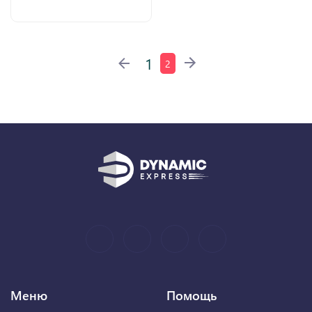
1
2
Меню
Помощь