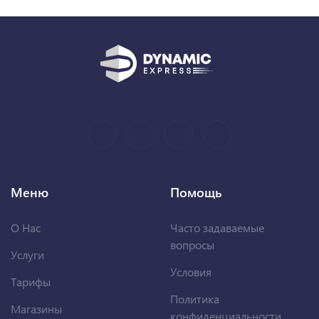
Меню
Помощь
О Нас
Часто задаваемые
вопросы
Услуги
Условия
Тарифы
Политика
Магазины
конфиденциальности