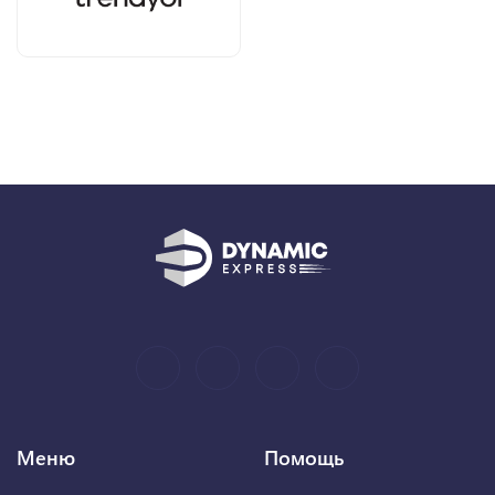
Меню
Помощь