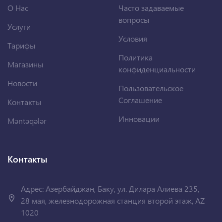
О Нас
Часто задаваемые
вопросы
Услуги
Условия
Тарифы
Политика
Магазины
конфиденциальности
Новости
Пользовательское
Соглашение
Контакты
Инновации
Məntəqələr
Контакты
Адрес: Азербайджан, Баку, ул. Дилара Алиева 235,
28 мая, железнодорожная станция второй этаж, AZ
1020