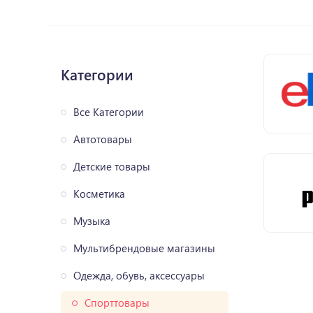
Категории
Все Категории
Автотовары
Детские товары
Косметика
Музыка
Мультибрендовые магазины
Одежда, обувь, аксессуары
Спорттовары