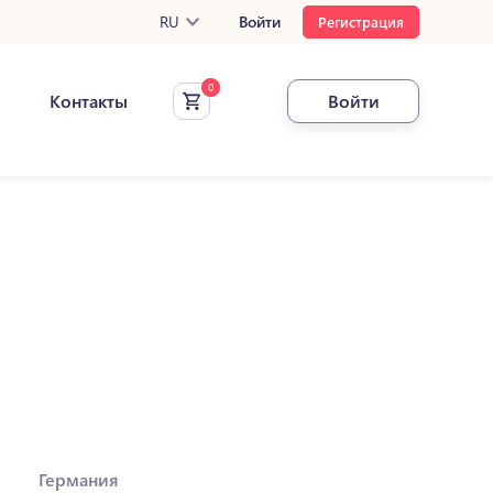
RU
Войти
Регистрация
Контакты
Войти
Германия