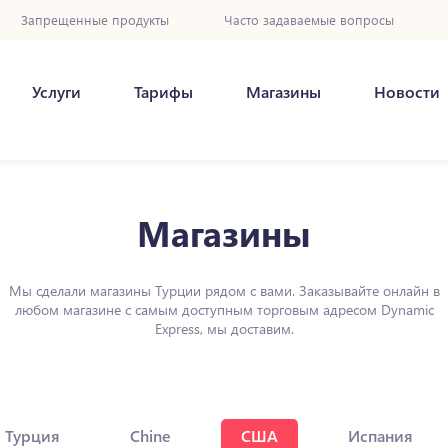
Запрещенные продукты
Часто задаваемые вопросы
Услуги
Тарифы
Магазины
Новости
Магазины
Мы сделали магазины Турции рядом с вами. Заказывайте онлайн в
любом магазине с самым доступным торговым адресом Dynamic
Express, мы доставим.
Турция
Chine
США
Испания