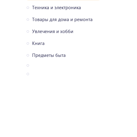
Техника и электроника
Товары для дома и ремонта
Увлечения и хобби
Книга
Предметы быта