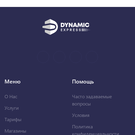
Меню
Помощь
О Нас
Часто задаваемые
вопросы
Услуги
Условия
Тарифы
Политика
Магазины
конфиденциальности