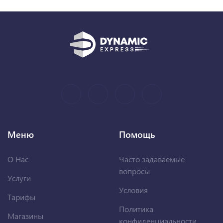
Меню
Помощь
О Нас
Часто задаваемые
вопросы
Услуги
Условия
Тарифы
Политика
Магазины
конфиденциальности