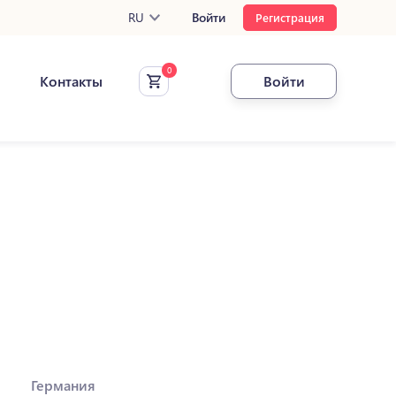
RU
Войти
Регистрация
Контакты
Войти
Германия