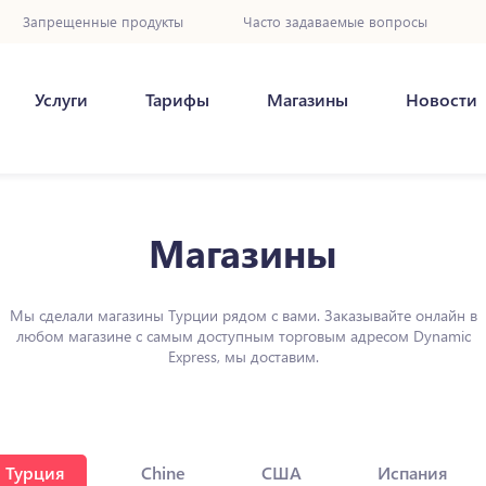
Запрещенные продукты
Часто задаваемые вопросы
Услуги
Тарифы
Магазины
Новости
Магазины
Мы сделали магазины Турции рядом с вами. Заказывайте онлайн в
любом магазине с самым доступным торговым адресом Dynamic
Express, мы доставим.
Турция
Chine
США
Испания