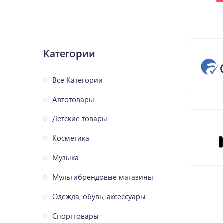
Категории
Все Категории
Автотовары
Детские товары
Косметика
Музыка
Мультибрендовые магазины
Одежда, обувь, аксессуары
Спорттовары