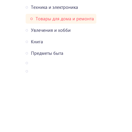
Техника и электроника
Товары для дома и ремонта
Увлечения и хобби
Книга
Предметы быта