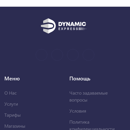
Меню
Помощь
О Нас
Часто задаваемые
вопросы
Услуги
Условия
Тарифы
Политика
Магазины
конфиденциальности