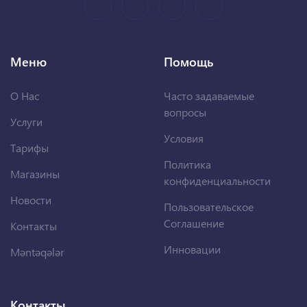
Меню
Помощь
О Нас
Часто задаваемые
вопросы
Услуги
Условия
Тарифы
Политика
Магазины
конфиденциальности
Новости
Пользовательское
Соглашение
Контакты
Инновации
Məntəqələr
Контакты