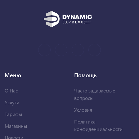
Меню
Помощь
О Нас
Часто задаваемые
вопросы
Услуги
Условия
Тарифы
Политика
Магазины
конфиденциальности
Новости