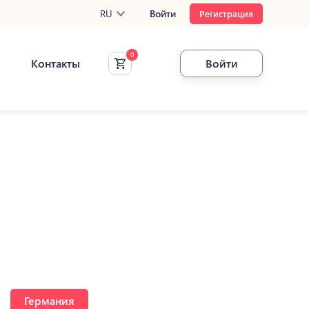
RU
Войти
Регистрация
Контакты
Войти
Германия