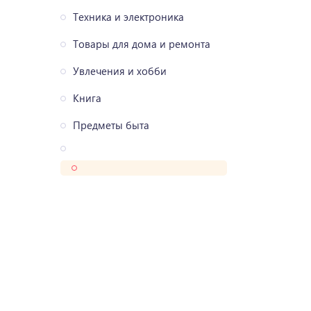
Техника и электроника
Товары для дома и ремонта
Увлечения и хобби
Книга
Предметы быта