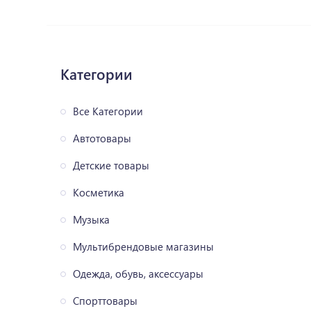
Категории
Все Категории
Автотовары
Детские товары
Косметика
Музыка
Мультибрендовые магазины
Одежда, обувь, аксессуары
Спорттовары