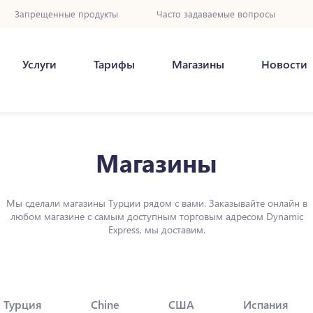
Запрещенные продукты
Часто задаваемые вопросы
Услуги
Тарифы
Магазины
Новости
Магазины
Мы сделали магазины Турции рядом с вами. Заказывайте онлайн в
любом магазине с самым доступным торговым адресом Dynamic
Express, мы доставим.
Турция
Chine
США
Испания