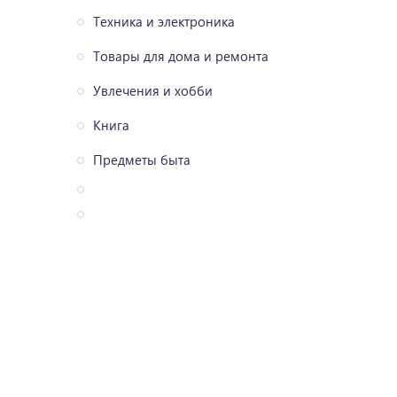
Техника и электроника
Товары для дома и ремонта
Увлечения и хобби
Книга
Предметы быта