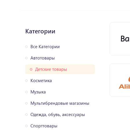
Категории
Все Категории
Автотовары
Детские товары
Косметика
Музыка
Мультибрендовые магазины
Одежда, обувь, аксессуары
Спорттовары