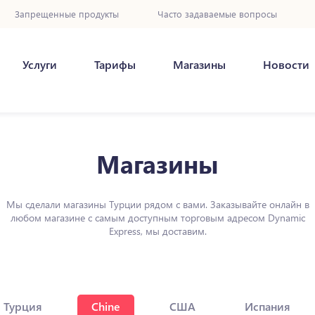
Запрещенные продукты
Часто задаваемые вопросы
Услуги
Тарифы
Магазины
Новости
Магазины
Мы сделали магазины Турции рядом с вами. Заказывайте онлайн в
любом магазине с самым доступным торговым адресом Dynamic
Express, мы доставим.
Турция
Chine
США
Испания