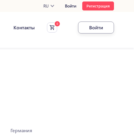
RU
Войти
Регистрация
Контакты
Войти
Германия