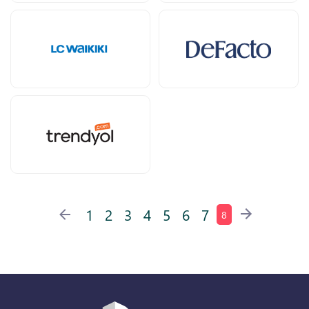
1
2
3
4
5
6
7
8