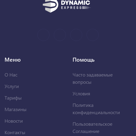
Меню
Помощь
О Нас
Часто задаваемые
вопросы
Услуги
Условия
Тарифы
Политика
Магазины
конфиденциальности
Новости
Пользовательское
Соглашение
Контакты