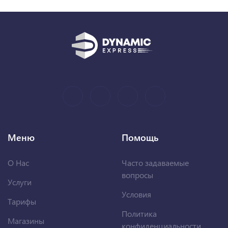
Меню
Помощь
О Нас
Часто задаваемые
вопросы
Услуги
Условия
Тарифы
Политика
Магазины
конфиденциальности