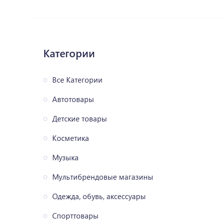
Категории
Все Категории
Автотовары
Детские товары
Косметика
Музыка
Мультибрендовые магазины
Одежда, обувь, аксессуары
Спорттовары