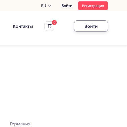
RU
Войти
Регистрация
Контакты
Войти
Германия