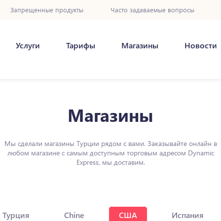
Запрещенные продукты
Часто задаваемые вопросы
Услуги
Тарифы
Магазины
Новости
Магазины
Мы сделали магазины Турции рядом с вами. Заказывайте онлайн в
любом магазине с самым доступным торговым адресом Dynamic
Express, мы доставим.
Турция
Chine
США
Испания