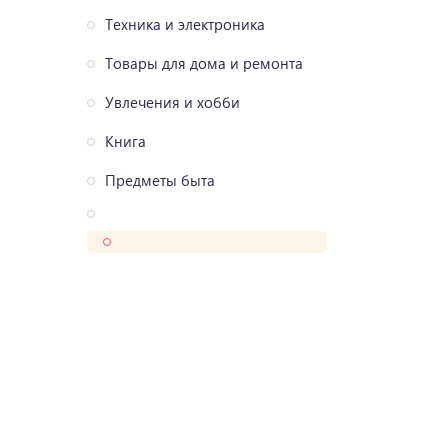
Техника и электроника
Товары для дома и ремонта
Увлечения и хобби
Книга
Предметы быта