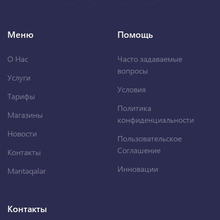
Меню
Помощь
О Нас
Часто задаваемые
вопросы
Услуги
Условия
Тарифы
Политика
Магазины
конфиденциальности
Новости
Пользовательское
Соглашение
Контакты
Инновации
Məntəqələr
Контакты