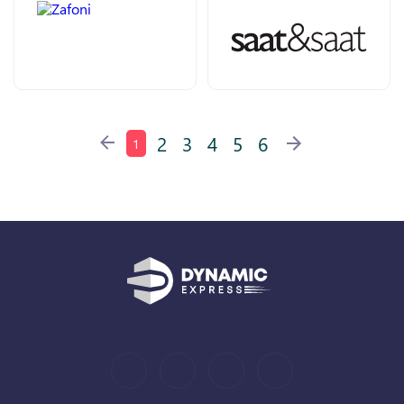
2
3
4
5
6
1