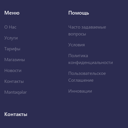
Меню
Помощь
О Нас
Часто задаваемые
вопросы
Услуги
Условия
Тарифы
Политика
Магазины
конфиденциальности
Новости
Пользовательское
Соглашение
Контакты
Инновации
Məntəqələr
Контакты