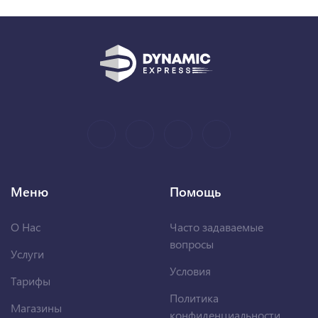
Меню
Помощь
О Нас
Часто задаваемые
вопросы
Услуги
Условия
Тарифы
Политика
Магазины
конфиденциальности