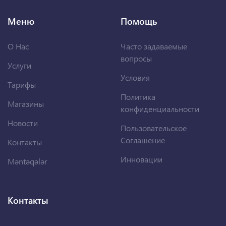
Меню
Помощь
О Нас
Часто задаваемые
вопросы
Услуги
Условия
Тарифы
Политика
Магазины
конфиденциальности
Новости
Пользовательское
Соглашение
Контакты
Инновации
Məntəqələr
Контакты