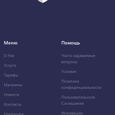
Меню
Помощь
О Нас
Часто задаваемые
вопросы
Услуги
Условия
Тарифы
Политика
Магазины
конфиденциальности
Новости
Пользовательское
Соглашение
Контакты
Инновации
Məntəqələr