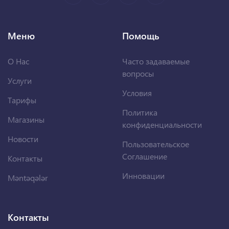
Меню
Помощь
О Нас
Часто задаваемые
вопросы
Услуги
Условия
Тарифы
Политика
Магазины
конфиденциальности
Новости
Пользовательское
Соглашение
Контакты
Инновации
Məntəqələr
Контакты