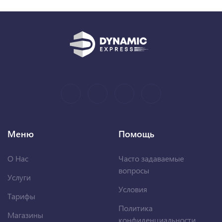
Меню
Помощь
О Нас
Часто задаваемые
вопросы
Услуги
Условия
Тарифы
Политика
Магазины
конфиденциальности