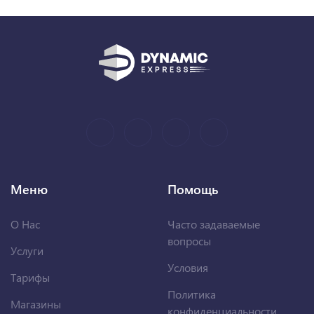
Меню
Помощь
О Нас
Часто задаваемые
вопросы
Услуги
Условия
Тарифы
Политика
Магазины
конфиденциальности