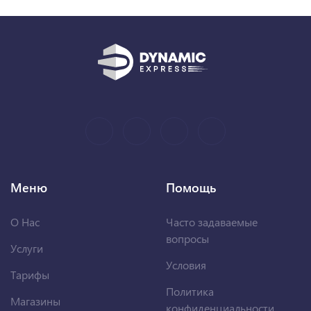
Меню
Помощь
О Нас
Часто задаваемые
вопросы
Услуги
Условия
Тарифы
Политика
Магазины
конфиденциальности