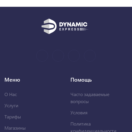
Меню
Помощь
О Нас
Часто задаваемые
вопросы
Услуги
Условия
Тарифы
Политика
Магазины
конфиденциальности