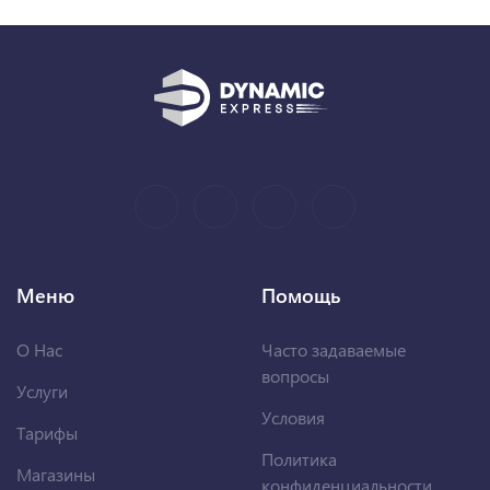
Меню
Помощь
О Нас
Часто задаваемые
вопросы
Услуги
Условия
Тарифы
Политика
Магазины
конфиденциальности