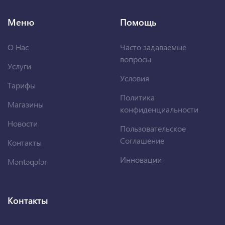
Меню
Помощь
О Нас
Часто задаваемые
вопросы
Услуги
Условия
Тарифы
Политика
Магазины
конфиденциальности
Новости
Пользовательское
Соглашение
Контакты
Инновации
Məntəqələr
Контакты