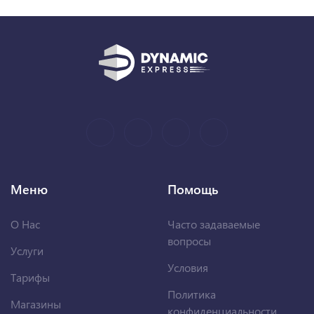
Меню
Помощь
О Нас
Часто задаваемые
вопросы
Услуги
Условия
Тарифы
Политика
Магазины
конфиденциальности