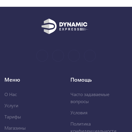
Меню
Помощь
О Нас
Часто задаваемые
вопросы
Услуги
Условия
Тарифы
Политика
Магазины
конфиденциальности