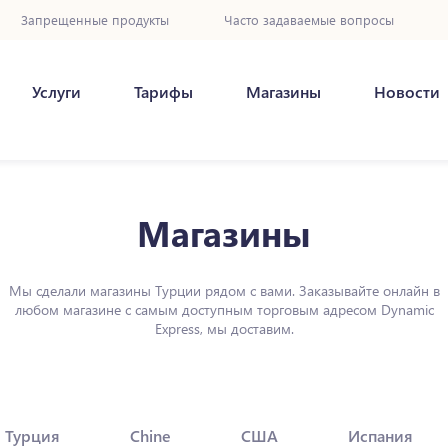
Запрещенные продукты
Часто задаваемые вопросы
Услуги
Тарифы
Магазины
Новости
Магазины
Мы сделали магазины Турции рядом с вами. Заказывайте онлайн в
любом магазине с самым доступным торговым адресом Dynamic
Express, мы доставим.
Турция
Chine
США
Испания