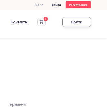
RU
Войти
Регистрация
Контакты
Войти
Германия