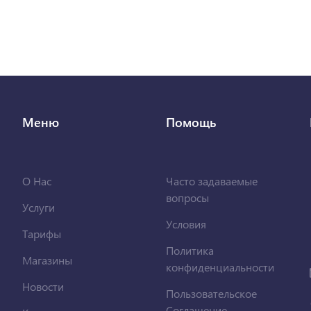
Меню
Помощь
О Нас
Часто задаваемые
вопросы
Услуги
Условия
Тарифы
Политика
Магазины
конфиденциальности
Новости
Пользовательское
Соглашение