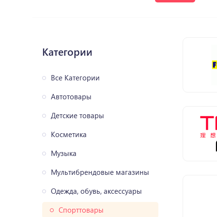
Категории
Все Категории
Автотовары
Детские товары
Косметика
Музыка
Мультибрендовые магазины
Одежда, обувь, аксессуары
Спорттовары