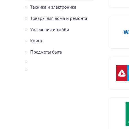
Техника и электроника
Товары для дома и ремонта
Увлечения и хобби
Книга
Предметы быта