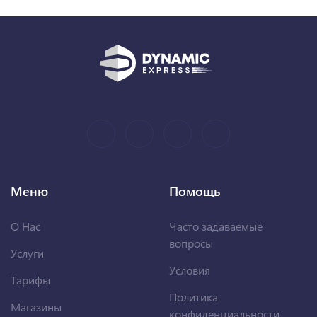
Меню
Помощь
О Нас
Часто задаваемые
вопросы
Услуги
Условия
Тарифы
Политика
Магазины
конфиденциальности