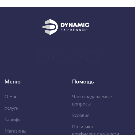
Меню
Помощь
О Нас
Часто задаваемые
вопросы
Услуги
Условия
Тарифы
Политика
Магазины
конфиденциальности