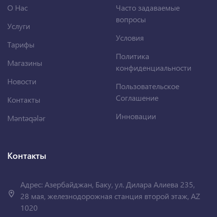
О Нас
Часто задаваемые
вопросы
Услуги
Условия
Тарифы
Политика
Магазины
конфиденциальности
Новости
Пользовательское
Соглашение
Контакты
Инновации
Məntəqələr
Контакты
Адрес: Азербайджан, Баку, ул. Дилара Алиева 235,
28 мая, железнодорожная станция второй этаж, AZ
1020