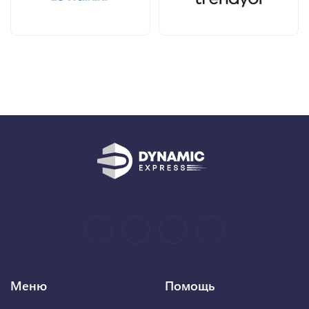
Меню
Помощь