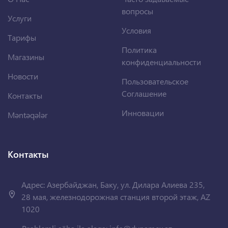
вопросы
Услуги
Условия
Тарифы
Политика
Магазины
конфиденциальности
Новости
Пользовательское
Соглашение
Контакты
Инновации
Məntəqələr
Контакты
Адрес: Азербайджан, Баку, ул. Дилара Алиева 235,
28 мая, железнодорожная станция второй этаж, AZ
1020