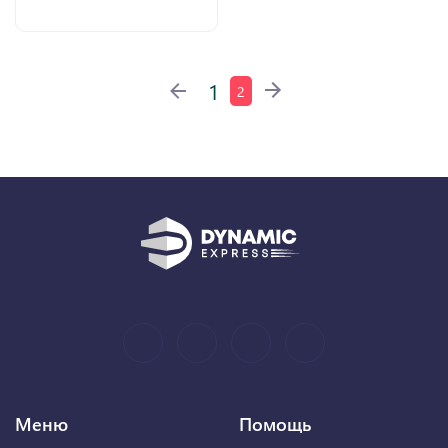
1
2
Меню
Помощь