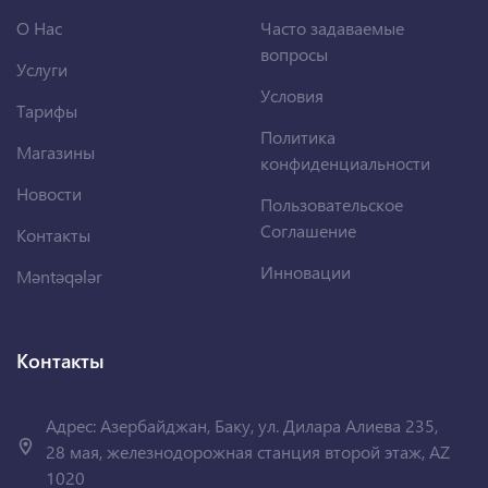
О Нас
Часто задаваемые
вопросы
Услуги
Условия
Тарифы
Политика
Магазины
конфиденциальности
Новости
Пользовательское
Соглашение
Контакты
Инновации
Məntəqələr
Контакты
Адрес: Азербайджан, Баку, ул. Дилара Алиева 235,
28 мая, железнодорожная станция второй этаж, AZ
1020