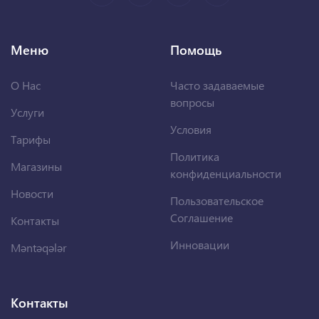
Меню
Помощь
О Нас
Часто задаваемые
вопросы
Услуги
Условия
Тарифы
Политика
Магазины
конфиденциальности
Новости
Пользовательское
Соглашение
Контакты
Инновации
Məntəqələr
Контакты