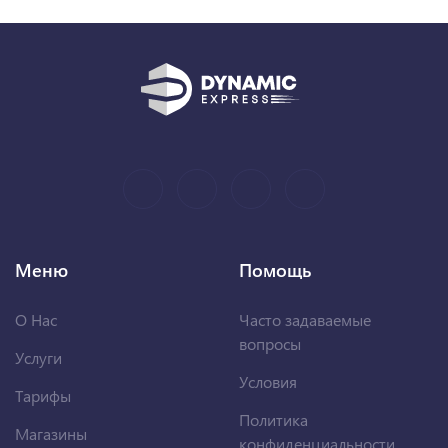
Меню
Помощь
О Нас
Часто задаваемые
вопросы
Услуги
Условия
Тарифы
Политика
Магазины
конфиденциальности