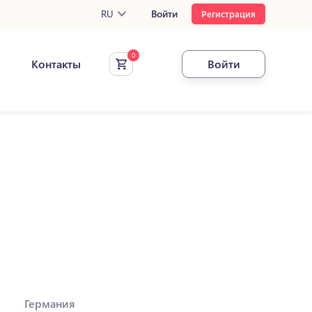
RU
Войти
Регистрация
Контакты
Войти
Германия