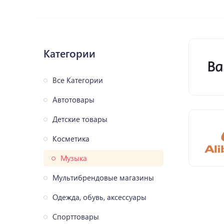
Категории
Все Категории
Автотовары
Детские товары
Косметика
Музыка
Мультибрендовые магазины
Одежда, обувь, аксессуары
Спорттовары