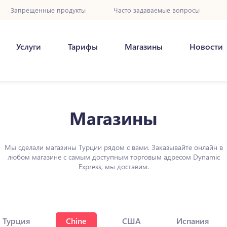
Запрещенные продукты
Часто задаваемые вопросы
Услуги
Тарифы
Магазины
Новости
Магазины
Мы сделали магазины Турции рядом с вами. Заказывайте онлайн в
любом магазине с самым доступным торговым адресом Dynamic
Express, мы доставим.
Турция
Chine
США
Испания