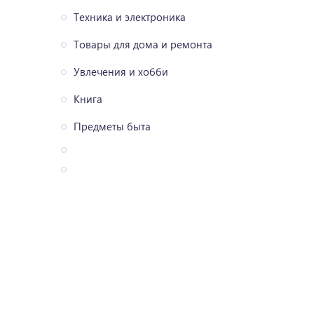
Техника и электроника
Товары для дома и ремонта
Увлечения и хобби
Книга
Предметы быта