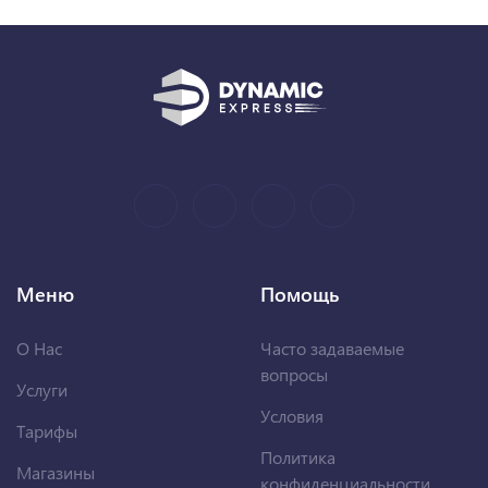
Меню
Помощь
О Нас
Часто задаваемые
вопросы
Услуги
Условия
Тарифы
Политика
Магазины
конфиденциальности