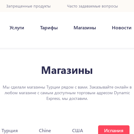
Запрещенные продукты
Часто задаваемые вопросы
Услуги
Тарифы
Магазины
Новости
Магазины
Мы сделали магазины Турции рядом с вами. Заказывайте онлайн в
любом магазине с самым доступным торговым адресом Dynamic
Express, мы доставим.
Турция
Chine
США
Испания