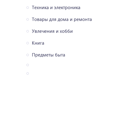
Техника и электроника
Товары для дома и ремонта
Увлечения и хобби
Книга
Предметы быта