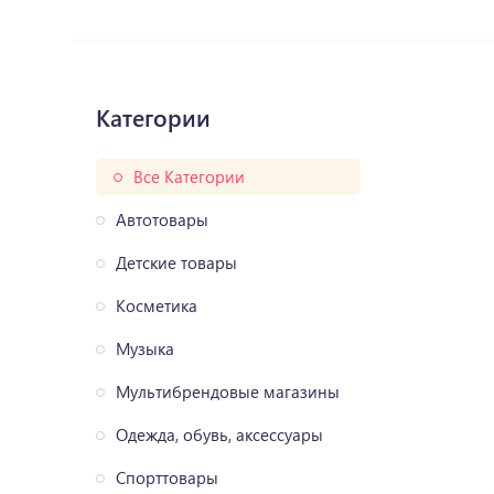
Категории
Все Категории
Автотовары
Детские товары
Косметика
Музыка
Мультибрендовые магазины
Одежда, обувь, аксессуары
Спорттовары