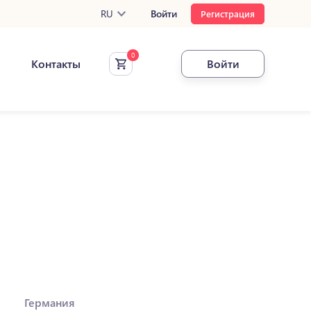
RU
Войти
Регистрация
Контакты
Войти
Германия