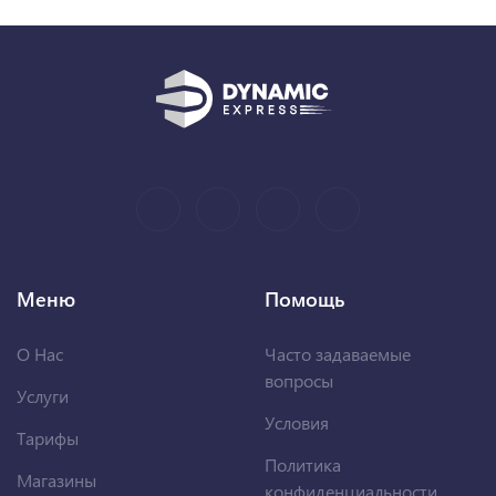
Меню
Помощь
О Нас
Часто задаваемые
вопросы
Услуги
Условия
Тарифы
Политика
Магазины
конфиденциальности