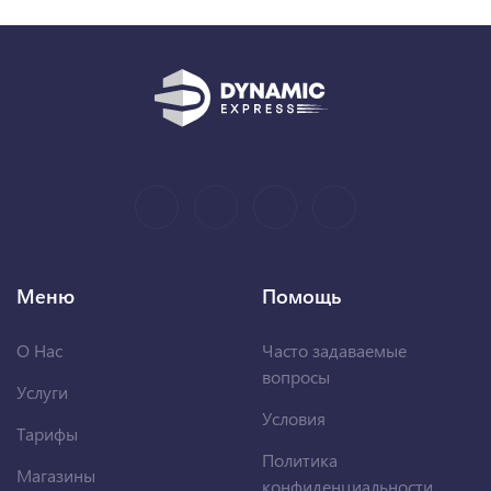
Меню
Помощь
О Нас
Часто задаваемые
вопросы
Услуги
Условия
Тарифы
Политика
Магазины
конфиденциальности